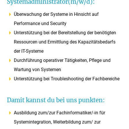
Systemadministrator(m/w/d):
Überwachung der Systeme in Hinsicht auf
Performance und Security
Unterstützung bei der Bereitstellung der benötigten
Ressourcen und Ermittlung des Kapazitätsbedarfs
der IT-Systeme
Durchführung operativer Tätigkeiten, Pflege und
Wartung von Systemen
Unterstützung bei Troubleshooting der Fachbereiche
Damit kannst du bei uns punkten:
Ausbildung zum/zur Fachinformatiker/-in für
Systemintegration, Weiterbildung zum/ zur