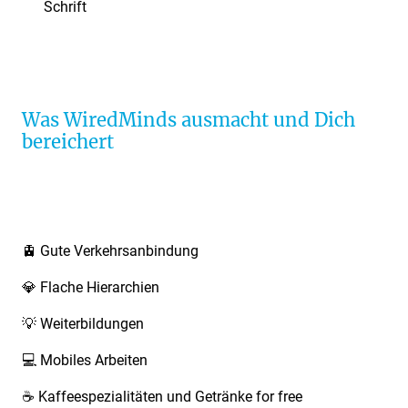
Schrift
Was WiredMinds ausmacht und Dich
bereichert
🚊 Gute Verkehrsanbindung
💎 Flache Hierarchien
💡 Weiterbildungen
💻 Mobiles Arbeiten
☕ Kaffeespezialitäten und Getränke for free