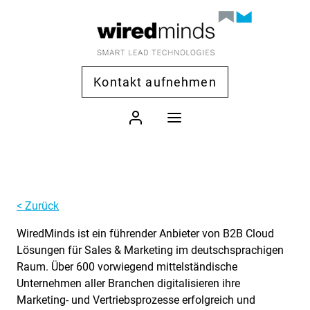
Kontakt aufnehmen
< Zurück
WiredMinds ist ein führender Anbieter von B2B Cloud
Lösungen für Sales & Marketing im deutschsprachigen
Raum. Über 600 vorwiegend mittelständische
Unternehmen aller Branchen digitalisieren ihre
Marketing- und Vertriebsprozesse erfolgreich und