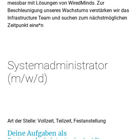
messbar mit Lösungen von WiredMinds. Zur
Beschleunigung unseres Wachstums verstärken wir das
Infrastructure Team und suchen zum nächstmöglichen
Zeitpunkt eine*n
Systemadministrator
(m/w/d)
Art der Stelle: Vollzeit, Teilzeit, Festanstellung
Deine Aufgaben als