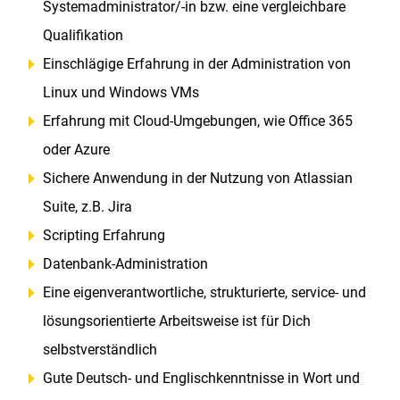
Systemadministrator/-in bzw. eine vergleichbare
Qualifikation
Einschlägige Erfahrung in der Administration von
Linux und Windows VMs
Erfahrung mit Cloud-Umgebungen, wie Office 365
oder Azure
Sichere Anwendung in der Nutzung von Atlassian
Suite, z.B. Jira
Scripting Erfahrung
Datenbank-Administration
Eine eigenverantwortliche, strukturierte, service- und
lösungsorientierte Arbeitsweise ist für Dich
selbstverständlich
Gute Deutsch- und Englischkenntnisse in Wort und