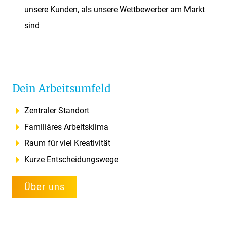
unsere Kunden, als unsere Wettbewerber am Markt
sind
Dein Arbeitsumfeld
Zentraler Standort
Familiäres Arbeitsklima
Raum für viel Kreativität
Kurze Entscheidungswege
Über uns