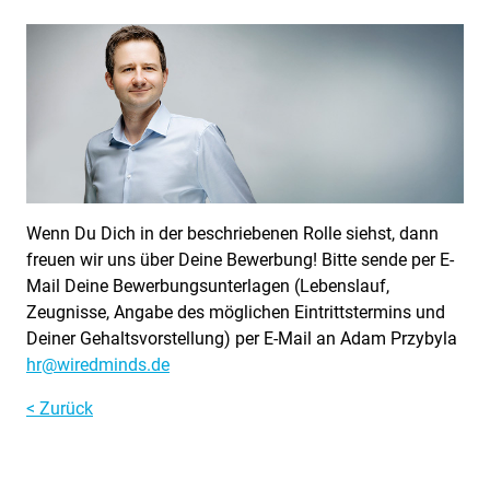
Wenn Du Dich in der beschriebenen Rolle siehst, dann
freuen wir uns über Deine Bewerbung! Bitte sende per E-
Mail Deine Bewerbungsunterlagen (Lebenslauf,
Zeugnisse, Angabe des möglichen Eintrittstermins und
Deiner Gehaltsvorstellung) per E-Mail an Adam Przybyla
hr@wiredminds.de
< Zurück