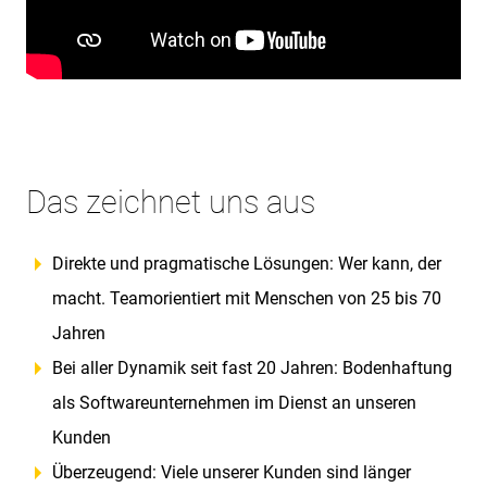
Das zeichnet uns aus
Direkte und pragmatische Lösungen: Wer kann, der
macht. Teamorientiert mit Menschen von 25 bis 70
Jahren
Bei aller Dynamik seit fast 20 Jahren: Bodenhaftung
als Softwareunternehmen im Dienst an unseren
Kunden
Überzeugend: Viele unserer Kunden sind länger