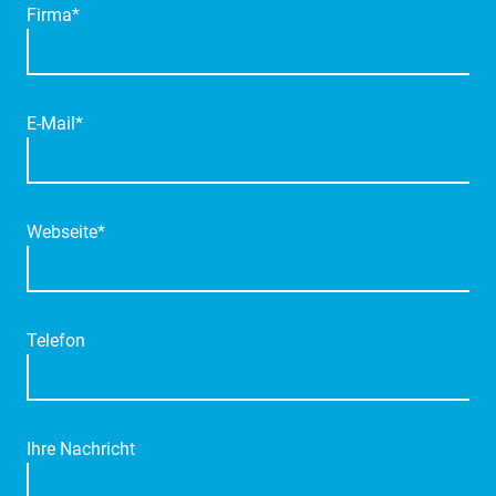
Firma*
E-Mail*
Webseite*
Telefon
Ihre Nachricht