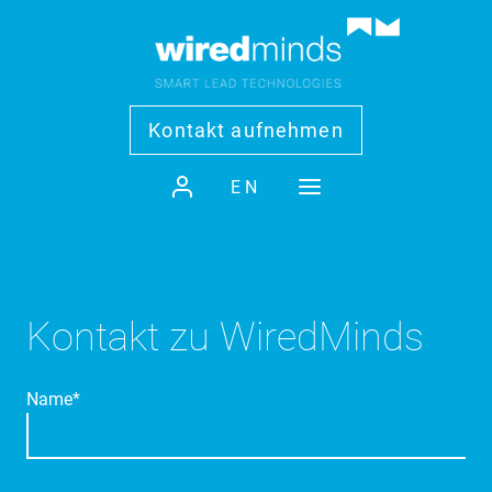
Kontakt aufnehmen
EN
Kontakt zu WiredMinds
Name*