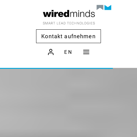
Kontakt aufnehmen
EN