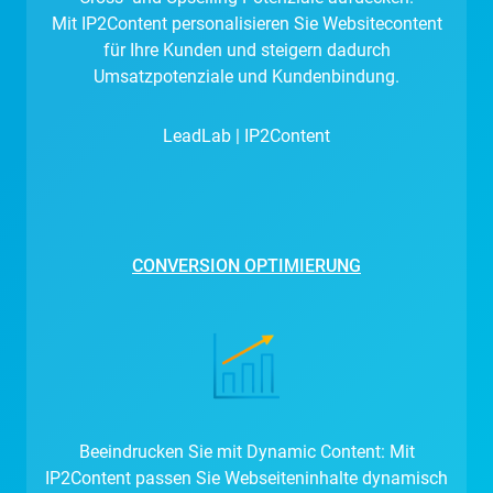
Mit IP2Content personalisieren Sie Websitecontent
für Ihre Kunden und steigern dadurch
Umsatzpotenziale und Kundenbindung.
LeadLab | IP2Content
CONVERSION OPTIMIERUNG
Beeindrucken Sie mit Dynamic Content: Mit
IP2Content passen Sie Webseiteninhalte dynamisch