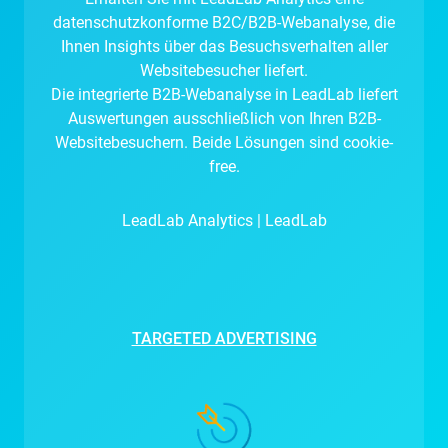
datenschutzkonforme B2C/B2B-Webanalyse, die
Ihnen Insights über das Besuchsverhalten aller
Websitebesucher liefert.
Die integrierte B2B-Webanalyse in LeadLab liefert
Auswertungen ausschließlich von Ihren B2B-
Websitebesuchern. Beide Lösungen sind cookie-
free.
LeadLab Analytics | LeadLab
TARGETED ADVERTISING