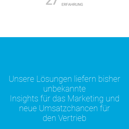
Unsere Lösungen liefern bisher
unbekannte
Insights für das Marketing
und
neue Umsatzchancen für
den Vertrieb