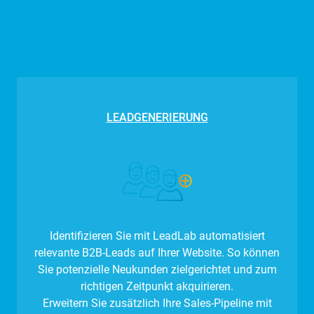
LEADGENERIERUNG
Identifizieren Sie mit LeadLab automatisiert
relevante B2B-Leads auf Ihrer Website. So können
Sie potenzielle Neukunden zielgerichtet und zum
richtigen Zeitpunkt akquirieren.
Erweitern Sie zusätzlich Ihre Sales-Pipeline mit