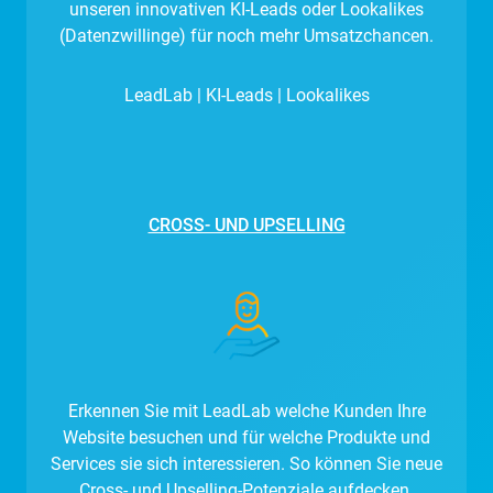
unseren innovativen KI-Leads oder Lookalikes
(Datenzwillinge) für noch mehr Umsatzchancen.
LeadLab | KI-Leads | Lookalikes
CROSS- UND UPSELLING
Erkennen Sie mit LeadLab welche Kunden Ihre
Website besuchen und für welche Produkte und
Services sie sich interessieren. So können Sie neue
Cross- und Upselling-Potenziale aufdecken.