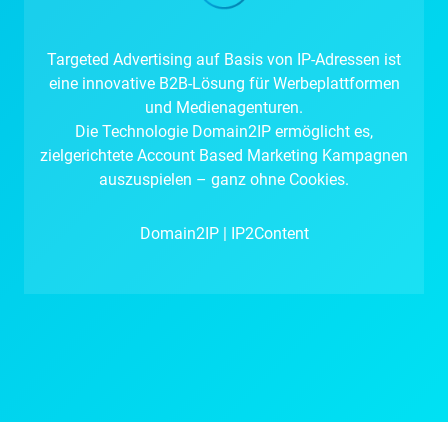
Targeted Advertising auf Basis von IP-Adressen ist
eine innovative B2B-Lösung für Werbeplattformen
und Medienagenturen.
Die Technologie Domain2IP ermöglicht es,
zielgerichtete Account Based Marketing Kampagnen
auszuspielen – ganz ohne Cookies.
Domain2IP | IP2Content