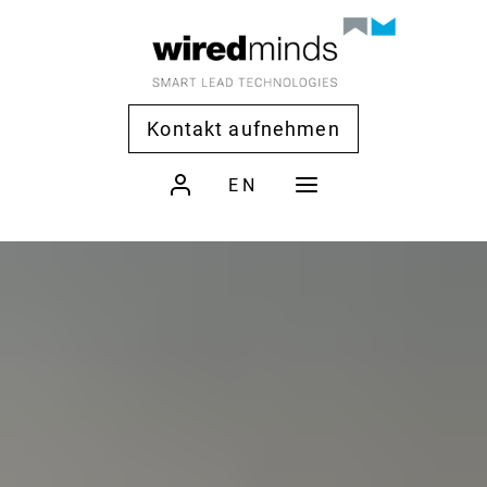
Kontakt aufnehmen
EN