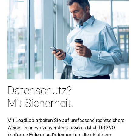
Datenschutz?
Mit Sicherheit.
Mit LeadLab arbeiten Sie auf umfassend rechtssichere
Weise. Denn wir verwenden ausschließlich DSGVO-
konforme Enterprise-Datenbanken, die nicht dem