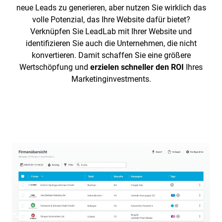
neue Leads zu generieren, aber nutzen Sie wirklich das
volle Potenzial, das Ihre Website dafür bietet?
Verknüpfen Sie LeadLab mit Ihrer Website und
identifizieren Sie auch die Unternehmen, die nicht
konvertieren. Damit schaffen Sie eine größere
Wertschöpfung und
erzielen schneller den ROI
Ihres
Marketinginvestments.