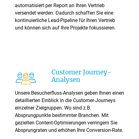
automatisiert per Report an Ihren Vertrieb
versendet werden. Dadurch schaffen Sie eine
kontinuierliche Lead-Pipeline für Ihren Vertrieb
und können sich auf Ihre Projekte fokussieren.
Customer Journey-
Analysen
Unsere Besucherfluss-Analysen geben Ihnen einen
detaillierten Einblick in die Customer-Journeys
einzelner Zielgruppen. Wo sind z.B.
Absprungpunkte bestimmter Branchen. Mit
gezielten Content-Optimierungen verringern Sie
Absprungraten und erhöhen Ihre Conversion-Rate.