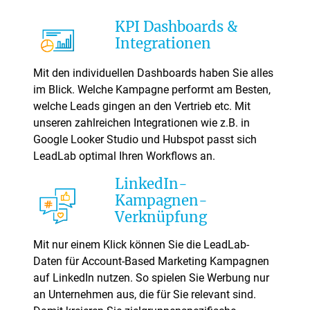
KPI Dashboards &
Integrationen
Mit den individuellen Dashboards haben Sie alles
im Blick. Welche Kampagne performt am Besten,
welche Leads gingen an den Vertrieb etc. Mit
unseren zahlreichen Integrationen wie z.B. in
Google Looker Studio und Hubspot passt sich
LeadLab optimal Ihren Workflows an.
LinkedIn-
Kampagnen-
Verknüpfung
Mit nur einem Klick können Sie die LeadLab-
Daten für Account-Based Marketing Kampagnen
auf LinkedIn nutzen. So spielen Sie Werbung nur
an Unternehmen aus, die für Sie relevant sind.