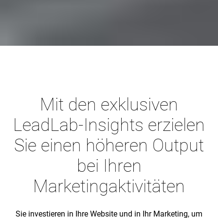
Mit den exklusiven
LeadLab-Insights erzielen
Sie einen höheren Output
bei Ihren
Marketingaktivitäten
Sie investieren in Ihre Website und in Ihr Marketing, um