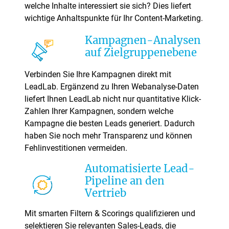
welche Inhalte interessiert sie sich? Dies liefert
wichtige Anhaltspunkte für Ihr Content-Marketing.
Kampagnen-Analysen
auf Zielgruppenebene
Verbinden Sie Ihre Kampagnen direkt mit
LeadLab. Ergänzend zu Ihren Webanalyse-Daten
liefert Ihnen LeadLab nicht nur quantitative Klick-
Zahlen Ihrer Kampagnen, sondern welche
Kampagne die besten Leads generiert. Dadurch
haben Sie noch mehr Transparenz und können
Fehlinvestitionen vermeiden.
Automatisierte Lead-
Pipeline an den
Vertrieb
Mit smarten Filtern & Scorings qualifizieren und
selektieren Sie relevanten Sales-Leads, die