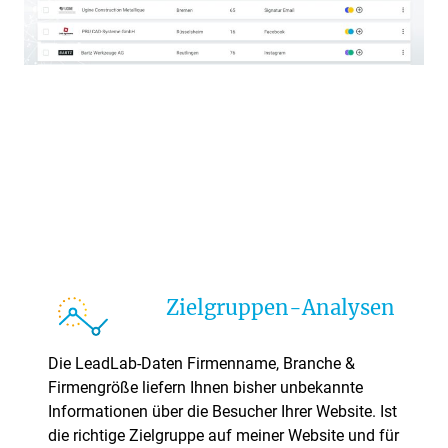
Zielgruppen-Analysen
Die LeadLab-Daten Firmenname, Branche &
Firmengröße liefern Ihnen bisher unbekannte
Informationen über die Besucher Ihrer Website. Ist
die richtige Zielgruppe auf meiner Website und für