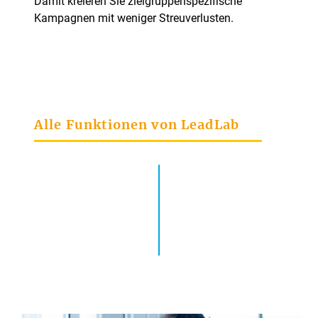
Damit kreieren Sie zielgruppenspezifische
Kampagnen mit weniger Streuverlusten.
Alle Funktionen von LeadLab