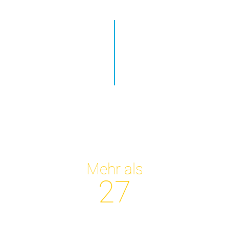
Mehr als
27