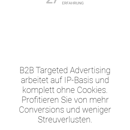
B2B Targeted Advertising
arbeitet auf IP-Basis und
komplett ohne Cookies.
Profitieren Sie von mehr
Conversions und weniger
Streuverlusten.