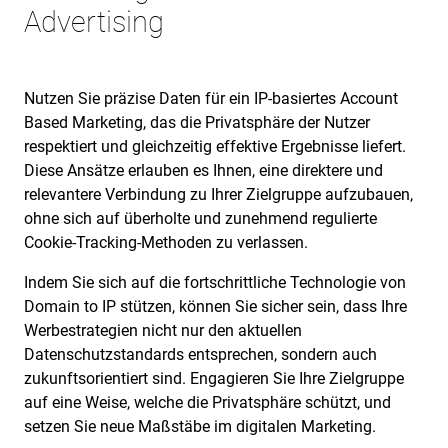
Advertising
Nutzen Sie präzise Daten für ein IP-basiertes Account
Based Marketing, das die Privatsphäre der Nutzer
respektiert und gleichzeitig effektive Ergebnisse liefert.
Diese Ansätze erlauben es Ihnen, eine direktere und
relevantere Verbindung zu Ihrer Zielgruppe aufzubauen,
ohne sich auf überholte und zunehmend regulierte
Cookie-Tracking-Methoden zu verlassen.
Indem Sie sich auf die fortschrittliche Technologie von
Domain to IP stützen, können Sie sicher sein, dass Ihre
Werbestrategien nicht nur den aktuellen
Datenschutzstandards entsprechen, sondern auch
zukunftsorientiert sind. Engagieren Sie Ihre Zielgruppe
auf eine Weise, welche die Privatsphäre schützt, und
setzen Sie neue Maßstäbe im digitalen Marketing.