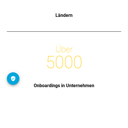
Ländern
Über
5000
Onboardings in Unternehmen