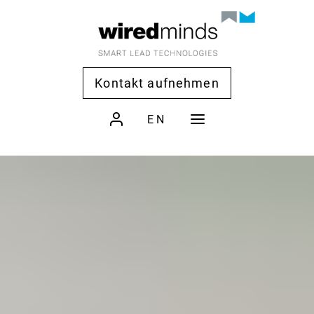
Kontakt aufnehmen
EN