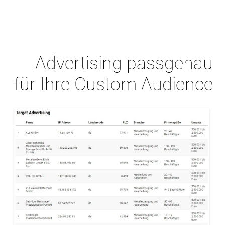
Advertising passgenau
für Ihre Custom Audience