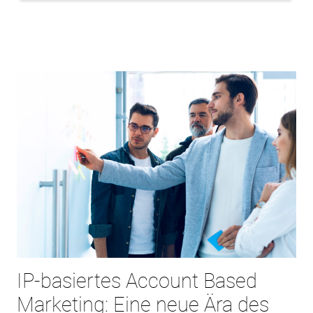
IP-basiertes Account Based
Marketing: Eine neue Ära des