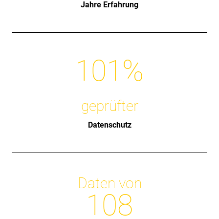
Jahre Erfahrung
101
%
geprüfter
Datenschutz
Daten von
108