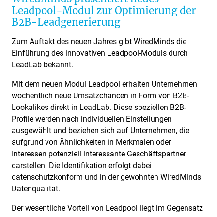
Leadpool-Modul zur Optimierung der
B2B-Leadgenerierung
Zum Auftakt des neuen Jahres gibt WiredMinds die
Einführung des innovativen Leadpool-Moduls durch
LeadLab bekannt.
Mit dem neuen Modul Leadpool erhalten Unternehmen
wöchentlich neue Umsatzchancen in Form von B2B-
Lookalikes direkt in LeadLab. Diese speziellen B2B-
Profile werden nach individuellen Einstellungen
ausgewählt und beziehen sich auf Unternehmen, die
aufgrund von Ähnlichkeiten in Merkmalen oder
Interessen potenziell interessante Geschäftspartner
darstellen. Die Identifikation erfolgt dabei
datenschutzkonform und in der gewohnten WiredMinds
Datenqualität.
Der wesentliche Vorteil von Leadpool liegt im Gegensatz