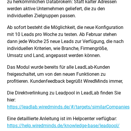
zu herkömmlichen Databrokern: Statt kalter Adressen
werden aktive Unternehmen geliefert, die zu den
individuellen Zielgruppen passen.
Ab sofort besteht die Möglichkeit, die neue Konfiguration
mit 10 Leads pro Woche zu testen. Ab Februar stehen
dann jede Woche 25 neue Leads zur Verfügung, die nach
individuellen Kriterien, wie Branche, Firmengröße,
Umsatz und Land, angepasst werden können.
Das Modul wurde bereits für alle LeadLab-Kunden
freigeschaltet, um von den neuen Funktionen zu
profitieren. Kundenfeedback begrüßt WiredMinds immer,
Die Direktverlinkung zu Leadpool in LeadLab finden Sie
hier:
https://leadlab.wiredminds.de/#/targets/similarCompanies
Eine detaillierte Anleitung ist im Helpcenter verfügbar:
https://help.wiredminds.de/knowledge-base/leadpool/