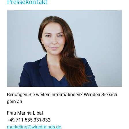
Pressekontakt
Benötigen Sie weitere Informationen? Wenden Sie sich
gern an
Frau Marina Libal
+49 711 585 331-332
marketing@wiredminds.de