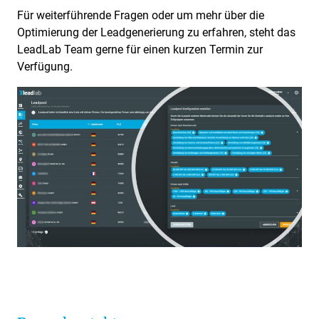
Für weiterführende Fragen oder um mehr über die
Optimierung der Leadgenerierung zu erfahren, steht das
LeadLab Team gerne für einen kurzen Termin zur
Verfügung.