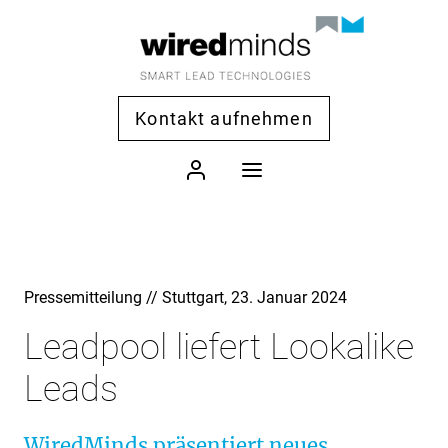
Kontakt aufnehmen
Pressemitteilung // Stuttgart, 23. Januar 2024
Leadpool liefert Lookalike
Leads
WiredMinds präsentiert neues