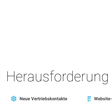
Herausforderung