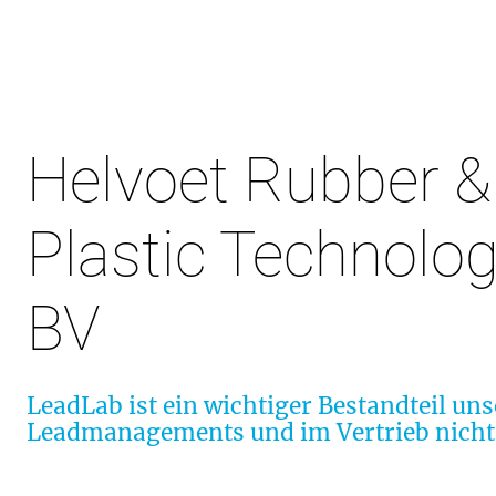
Helvoet Rubber &
Plastic Technolog
BV
LeadLab ist ein wichtiger Bestandteil uns
Leadmanagements und im Vertrieb nich