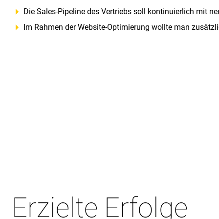
Die Sales-Pipeline des Vertriebs soll kontinuierlich mit n
Im Rahmen der Website-Optimierung wollte man zusätzli
Erzielte Erfolge