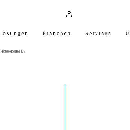
Lösungen
Branchen
Services
U
 Technologies BV