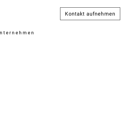
Kontakt aufnehmen
nternehmen