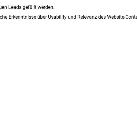
euen Leads gefüllt werden.
che Erkenntnisse über Usability und Relevanz des Website-Cont