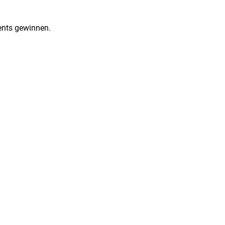
ents gewinnen.