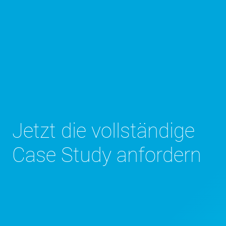
Jetzt die vollständige
Case Study anfordern