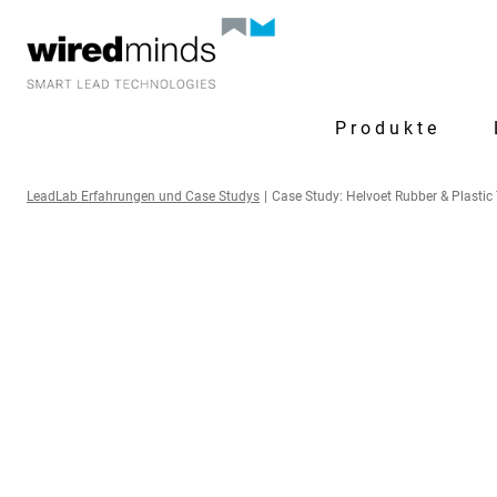
Produkte
LeadLab Erfahrungen und Case Studys
|
Case Study: Helvoet Rubber & Plastic