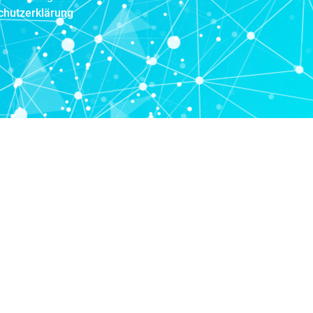
chutzerklärung