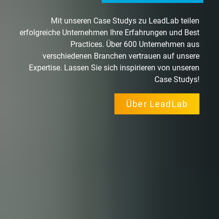
Mit unseren Case Studys zu LeadLab teilen
erfolgreiche Unternehmen Ihre Erfahrungen und Best
Practices. Über 600 Unternehmen aus
verschiedenen Branchen vertrauen auf unsere
Expertise. Lassen Sie sich inspirieren von unseren
Case Studys!
Über LeadLab