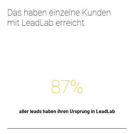
Das haben einzelne Kunden
mit LeadLab erreicht
87
%
aller leads haben ihren Ursprung in LeadLab