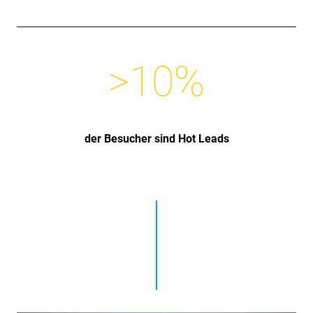
>
10
%
der Besucher sind Hot Leads