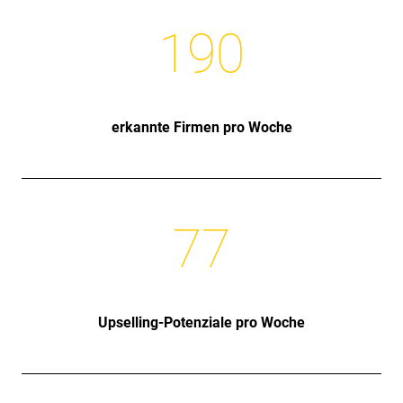
190
erkannte Firmen pro Woche
77
Upselling-Potenziale pro Woche