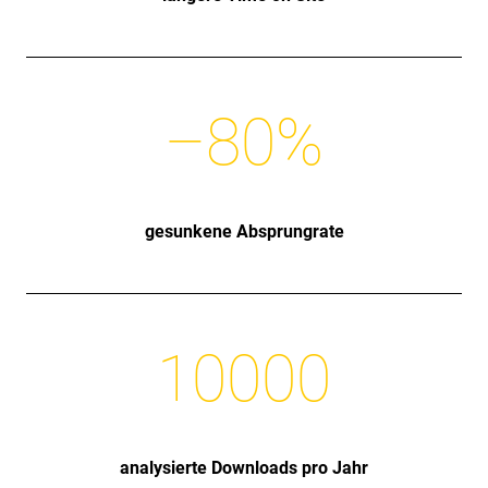
–
80
%
gesunkene Absprungrate
10000
analysierte Downloads pro Jahr