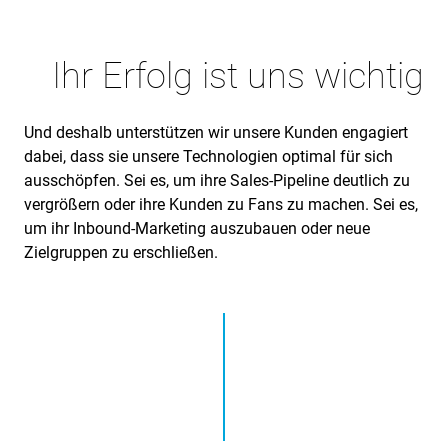
Ihr Erfolg ist uns wichtig
Und deshalb unterstützen wir unsere Kunden engagiert
dabei, dass sie unsere Technologien optimal für sich
ausschöpfen. Sei es, um ihre Sales-Pipeline deutlich zu
vergrößern oder ihre Kunden zu Fans zu machen. Sei es,
um ihr Inbound-Marketing auszubauen oder neue
Zielgruppen zu erschließen.