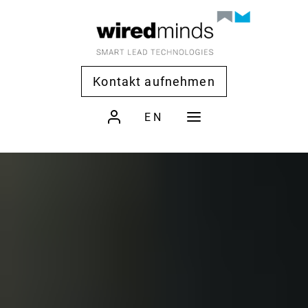
Kontakt aufnehmen
EN