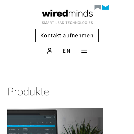
Kontakt aufnehmen
EN
Produkte