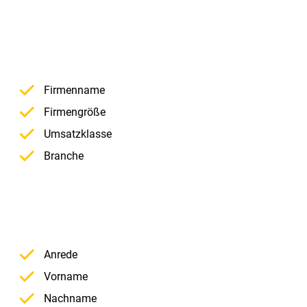
Firmenname
Firmengröße
Umsatzklasse
Branche
Anrede
Vorname
Nachname