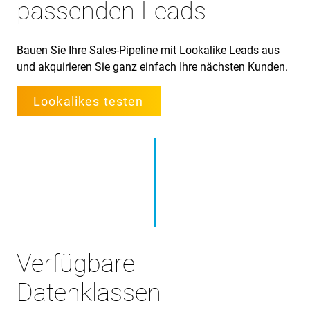
passenden Leads
Bauen Sie Ihre Sales-Pipeline mit Lookalike Leads aus
und akquirieren Sie ganz einfach Ihre nächsten Kunden.
Lookalikes testen
Verfügbare
Datenklassen