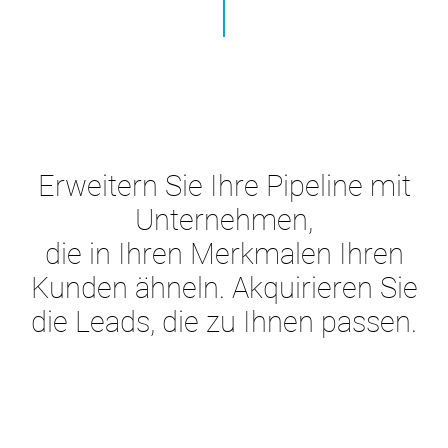
Erweitern Sie Ihre Pipeline mit
Unternehmen,
die in Ihren Merkmalen Ihren
Kunden ähneln. Akquirieren Sie
die Leads, die zu Ihnen passen.