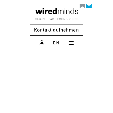
Kontakt aufnehmen
EN