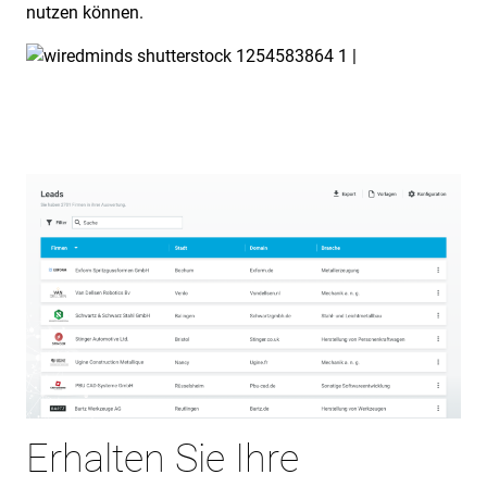
nutzen können.
Erhalten Sie Ihre