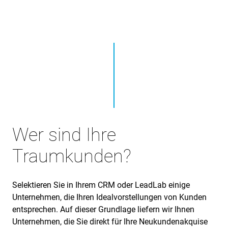
Wer sind Ihre
Traumkunden?
Selektieren Sie in Ihrem CRM oder LeadLab einige
Unternehmen, die Ihren Idealvorstellungen von Kunden
entsprechen. Auf dieser Grundlage liefern wir Ihnen
Unternehmen, die Sie direkt für Ihre Neukundenakquise