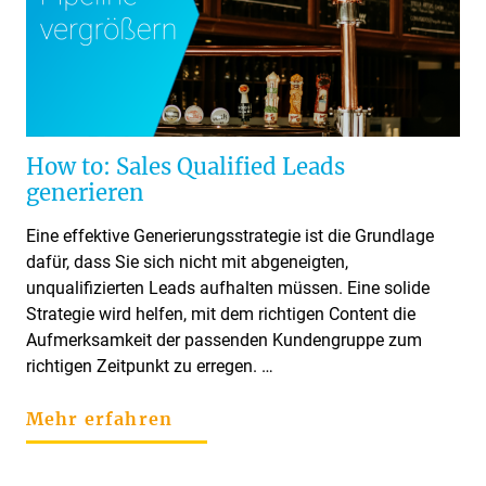
How to: Sales Qualified Leads
generieren
Eine effektive Generierungsstrategie ist die Grundlage
dafür, dass Sie sich nicht mit abgeneigten,
unqualifizierten Leads aufhalten müssen. Eine solide
Strategie wird helfen, mit dem richtigen Content die
Aufmerksamkeit der passenden Kundengruppe zum
richtigen Zeitpunkt zu erregen. …
Mehr erfahren