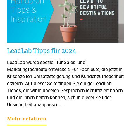
LeadLab Tipps für 2024
LeadLab wurde speziell für Sales- und
Marketingfachleute entwickelt. Für Fachleute, die jetzt in
Krisenzeiten Umsatzsteigerung und Kundenzufriedenheit
erzielen. Auf dieser Seite finden Sie einige LeadLab
Trends, die wir in unseren Gesprächen identifiziert haben
und die Ihnen helfen können, sich in dieser Zeit der
Unsicherheit anzupassen. …
Mehr erfahren