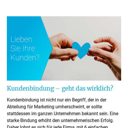
Kundenbindung – geht das wirklich?
Kundenbindung ist nicht nur ein Begriff, der in der
Abteilung für Marketing umherschwirrt, er sollte
stattdessen im ganzen Unternehmen bekannt sein. Eine
starke Bindung erhöht den unternehmerischen Erfolg.
Daher lohnt es sich für jede Firma, mit 6 einfachen