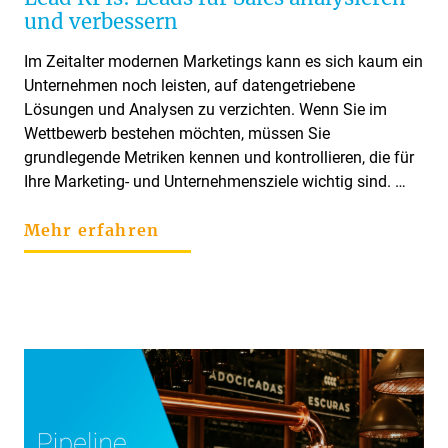
und verbessern
Im Zeitalter modernen Marketings kann es sich kaum ein
Unternehmen noch leisten, auf datengetriebene
Lösungen und Analysen zu verzichten. Wenn Sie im
Wettbewerb bestehen möchten, müssen Sie
grundlegende Metriken kennen und kontrollieren, die für
Ihre Marketing- und Unternehmensziele wichtig sind. …
Mehr erfahren