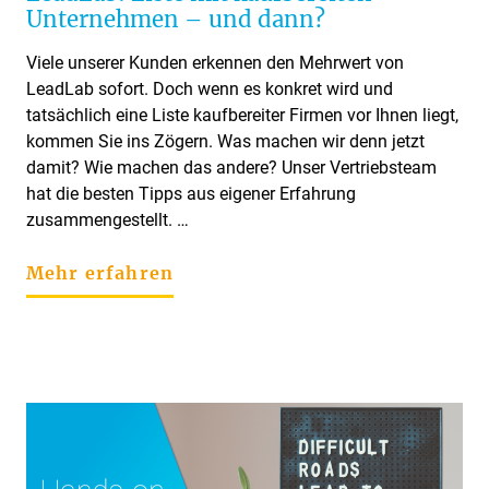
Unternehmen – und dann?
Viele unserer Kunden erkennen den Mehrwert von
LeadLab sofort. Doch wenn es konkret wird und
tatsächlich eine Liste kaufbereiter Firmen vor Ihnen liegt,
kommen Sie ins Zögern. Was machen wir denn jetzt
damit? Wie machen das andere? Unser Vertriebsteam
hat die besten Tipps aus eigener Erfahrung
zusammengestellt. …
Mehr erfahren