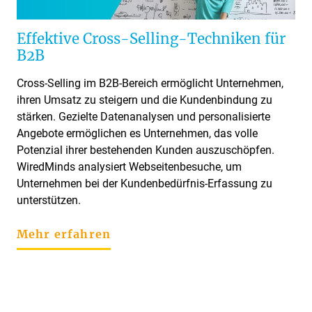
Effektive Cross-Selling-Techniken für
B2B
Cross-Selling im B2B-Bereich ermöglicht Unternehmen,
ihren Umsatz zu steigern und die Kundenbindung zu
stärken. Gezielte Datenanalysen und personalisierte
Angebote ermöglichen es Unternehmen, das volle
Potenzial ihrer bestehenden Kunden auszuschöpfen.
WiredMinds analysiert Webseitenbesuche, um
Unternehmen bei der Kundenbedürfnis-Erfassung zu
unterstützen.
Mehr erfahren