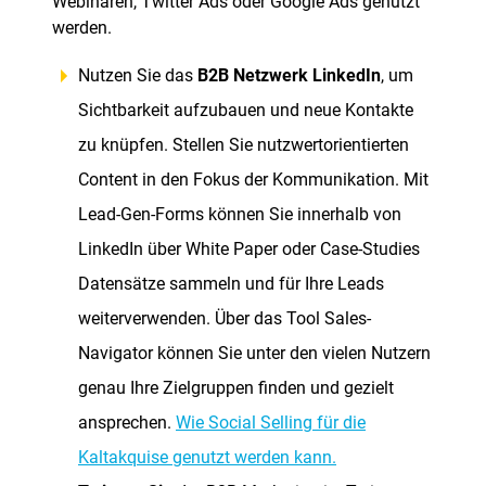
Webinaren, Twitter Ads oder Google Ads genutzt
werden.
Nutzen Sie das
B2B Netzwerk LinkedIn
, um
Sichtbarkeit aufzubauen und neue Kontakte
zu knüpfen. Stellen Sie nutzwertorientierten
Content in den Fokus der Kommunikation. Mit
Lead-Gen-Forms können Sie innerhalb von
LinkedIn über White Paper oder Case-Studies
Datensätze sammeln und für Ihre Leads
weiterverwenden. Über das Tool Sales-
Navigator können Sie unter den vielen Nutzern
genau Ihre Zielgruppen finden und gezielt
ansprechen.
Wie Social Selling für die
Kaltakquise genutzt werden kann.