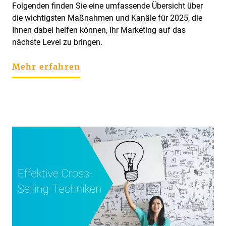
Folgenden finden Sie eine umfassende Übersicht über
die wichtigsten Maßnahmen und Kanäle für 2025, die
Ihnen dabei helfen können, Ihr Marketing auf das
nächste Level zu bringen.
Mehr erfahren