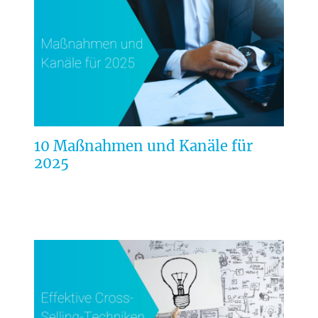
10 Maßnahmen und Kanäle für
2025