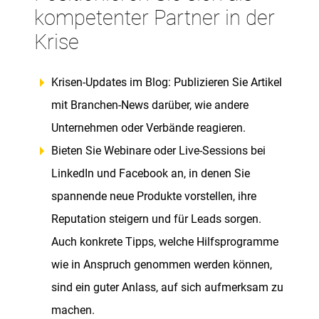
kompetenter Partner in der
Krise
Krisen-Updates im Blog: Publizieren Sie Artikel
mit Branchen-News darüber, wie andere
Unternehmen oder Verbände reagieren.
Bieten Sie Webinare oder Live-Sessions bei
LinkedIn und Facebook an, in denen Sie
spannende neue Produkte vorstellen, ihre
Reputation steigern und für Leads sorgen.
Auch konkrete Tipps, welche Hilfsprogramme
wie in Anspruch genommen werden können,
sind ein guter Anlass, auf sich aufmerksam zu
machen.