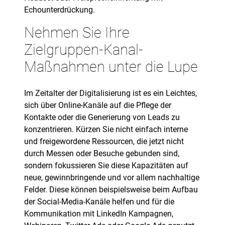
Echounterdrückung.
Nehmen Sie Ihre
Zielgruppen-Kanal-
Maßnahmen unter die Lupe
Im Zeitalter der Digitalisierung ist es ein Leichtes,
sich über Online-Kanäle auf die Pflege der
Kontakte oder die Generierung von Leads zu
konzentrieren. Kürzen Sie nicht einfach interne
und freigewordene Ressourcen, die jetzt nicht
durch Messen oder Besuche gebunden sind,
sondern fokussieren Sie diese Kapazitäten auf
neue, gewinnbringende und vor allem nachhaltige
Felder. Diese können beispielsweise beim Aufbau
der Social-Media-Kanäle helfen und für die
Kommunikation mit LinkedIn Kampagnen,