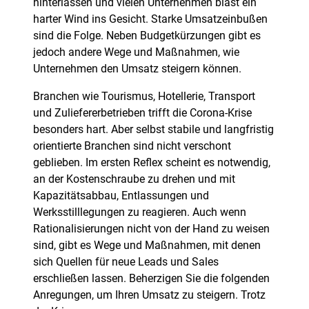
hinterlassen und vielen Unternehmen bläst ein
harter Wind ins Gesicht. Starke Umsatzeinbußen
sind die Folge. Neben Budgetkürzungen gibt es
jedoch andere Wege und Maßnahmen, wie
Unternehmen den Umsatz steigern können.
Branchen wie Tourismus, Hotellerie, Transport
und Zuliefererbetrieben trifft die Corona-Krise
besonders hart. Aber selbst stabile und langfristig
orientierte Branchen sind nicht verschont
geblieben. Im ersten Reflex scheint es notwendig,
an der Kostenschraube zu drehen und mit
Kapazitätsabbau, Entlassungen und
Werksstilllegungen zu reagieren. Auch wenn
Rationalisierungen nicht von der Hand zu weisen
sind, gibt es Wege und Maßnahmen, mit denen
sich Quellen für neue Leads und Sales
erschließen lassen. Beherzigen Sie die folgenden
Anregungen, um Ihren Umsatz zu steigern. Trotz