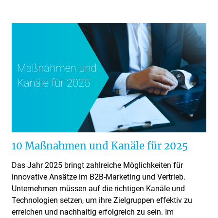
10 Maßnahmen und Kanäle für 2025
Das Jahr 2025 bringt zahlreiche Möglichkeiten für
innovative Ansätze im B2B-Marketing und Vertrieb.
Unternehmen müssen auf die richtigen Kanäle und
Technologien setzen, um ihre Zielgruppen effektiv zu
erreichen und nachhaltig erfolgreich zu sein. Im