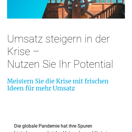
Umsatz steigern in der
Krise –
Nutzen Sie Ihr Potential
Meistern Sie die Krise mit frischen
Ideen für mehr Umsatz
Die globale Pandemie hat ihre Spuren