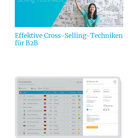
Effektive Cross-Selling-Techniken
für B2B