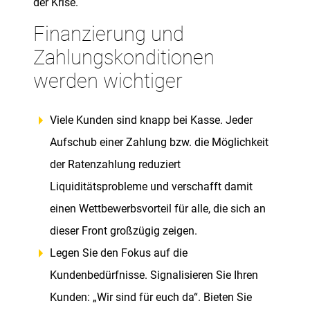
der Krise.
Finanzierung und
Zahlungskonditionen
werden wichtiger
Viele Kunden sind knapp bei Kasse. Jeder
Aufschub einer Zahlung bzw. die Möglichkeit
der Ratenzahlung reduziert
Liquiditätsprobleme und verschafft damit
einen Wettbewerbsvorteil für alle, die sich an
dieser Front großzügig zeigen.
Legen Sie den Fokus auf die
Kundenbedürfnisse. Signalisieren Sie Ihren
Kunden: „Wir sind für euch da“. Bieten Sie