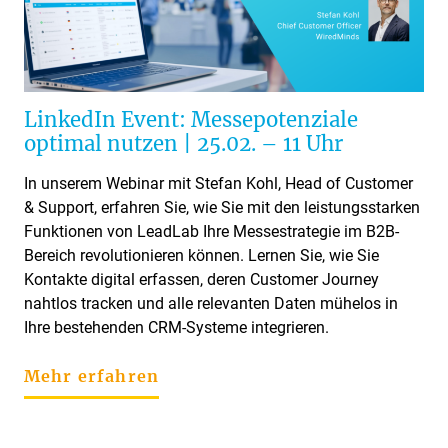
LinkedIn Event: Messepotenziale
optimal nutzen | 25.02. – 11 Uhr
In unserem Webinar mit Stefan Kohl, Head of Customer
& Support, erfahren Sie, wie Sie mit den leistungsstarken
Funktionen von LeadLab Ihre Messestrategie im B2B-
Bereich revolutionieren können. Lernen Sie, wie Sie
Kontakte digital erfassen, deren Customer Journey
nahtlos tracken und alle relevanten Daten mühelos in
Ihre bestehenden CRM-Systeme integrieren.
Mehr erfahren