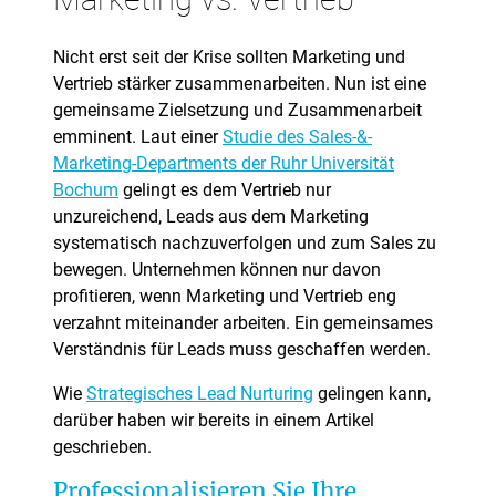
Nicht erst seit der Krise sollten Marketing und
Vertrieb stärker zusammenarbeiten. Nun ist eine
gemeinsame Zielsetzung und Zusammenarbeit
emminent. Laut einer
Studie des Sales-&-
Marketing-Departments der Ruhr Universität
Bochum
gelingt es dem Vertrieb nur
unzureichend, Leads aus dem Marketing
systematisch nachzuverfolgen und zum Sales zu
bewegen. Unternehmen können nur davon
profitieren, wenn Marketing und Vertrieb eng
verzahnt miteinander arbeiten. Ein gemeinsames
Verständnis für Leads muss geschaffen werden.
Wie
Strategisches Lead Nurturing
gelingen kann,
darüber haben wir bereits in einem Artikel
geschrieben.
Professionalisieren Sie Ihre