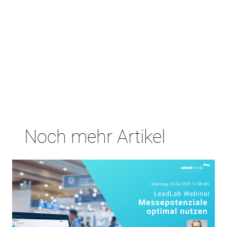
Noch mehr Artikel