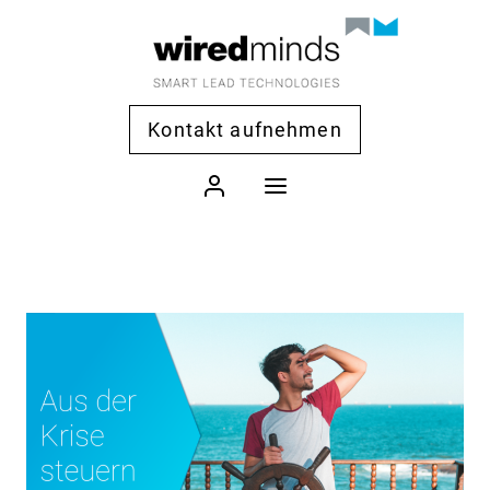
Kontakt aufnehmen