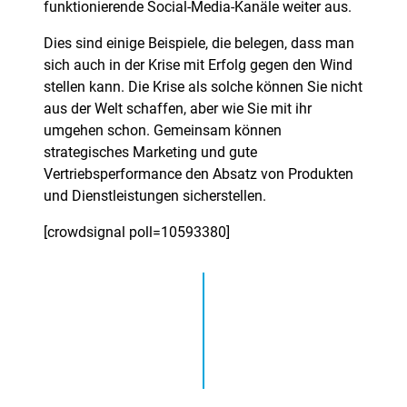
funktionierende Social-Media-Kanäle weiter aus.
Dies sind einige Beispiele, die belegen, dass man
sich auch in der Krise mit Erfolg gegen den Wind
stellen kann. Die Krise als solche können Sie nicht
aus der Welt schaffen, aber wie Sie mit ihr
umgehen schon. Gemeinsam können
strategisches Marketing und gute
Vertriebsperformance den Absatz von Produkten
und Dienstleistungen sicherstellen.
[crowdsignal poll=10593380]