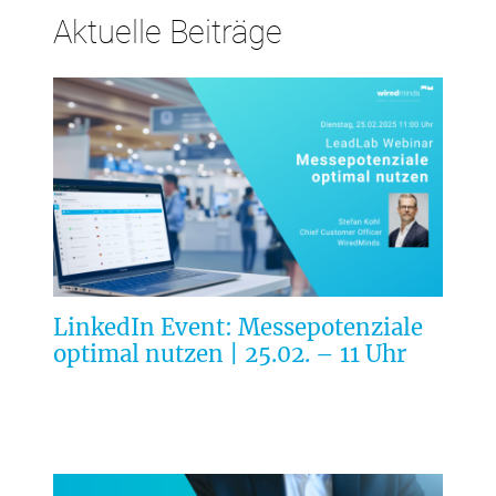
Aktuelle Beiträge
LinkedIn Event: Messepotenziale
optimal nutzen | 25.02. – 11 Uhr