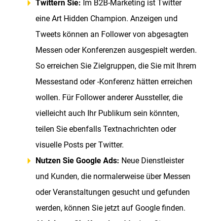
Twittern Sie:
Im B2B-Marketing ist Twitter
eine Art Hidden Champion. Anzeigen und
Tweets können an Follower von abgesagten
Messen oder Konferenzen ausgespielt werden.
So erreichen Sie Zielgruppen, die Sie mit Ihrem
Messestand oder -Konferenz hätten erreichen
wollen. Für Follower anderer Aussteller, die
vielleicht auch Ihr Publikum sein könnten,
teilen Sie ebenfalls Textnachrichten oder
visuelle Posts per Twitter.
Nutzen Sie Google Ads:
Neue Dienstleister
und Kunden, die normalerweise über Messen
oder Veranstaltungen gesucht und gefunden
werden, können Sie jetzt auf Google finden.