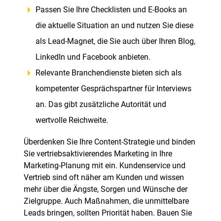
Passen Sie Ihre Checklisten und E-Books an
die aktuelle Situation an und nutzen Sie diese
als Lead-Magnet, die Sie auch über Ihren Blog,
LinkedIn und Facebook anbieten.
Relevante Branchendienste bieten sich als
kompetenter Gesprächspartner für Interviews
an. Das gibt zusätzliche Autorität und
wertvolle Reichweite.
Überdenken Sie Ihre Content-Strategie und binden
Sie vertriebsaktivierendes Marketing in Ihre
Marketing-Planung mit ein. Kundenservice und
Vertrieb sind oft näher am Kunden und wissen
mehr über die Ängste, Sorgen und Wünsche der
Zielgruppe. Auch Maßnahmen, die unmittelbare
Leads bringen, sollten Priorität haben. Bauen Sie