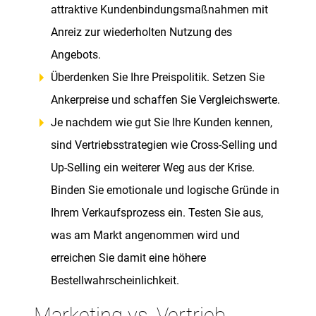
attraktive Kundenbindungsmaßnahmen mit
Anreiz zur wiederholten Nutzung des
Angebots.
Überdenken Sie Ihre Preispolitik. Setzen Sie
Ankerpreise und schaffen Sie Vergleichswerte.
Je nachdem wie gut Sie Ihre Kunden kennen,
sind Vertriebsstrategien wie Cross-Selling und
Up-Selling ein weiterer Weg aus der Krise.
Binden Sie emotionale und logische Gründe in
Ihrem Verkaufsprozess ein. Testen Sie aus,
was am Markt angenommen wird und
erreichen Sie damit eine höhere
Bestellwahrscheinlichkeit.
Marketing vs. Vertrieb