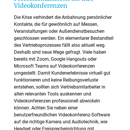
Videokonferenzen
Die Krise verhindert die Anbahnung persönlicher
Kontakte, die für gewöhnlich auf Messen,
Veranstaltungen oder Außendienstbesuchen
geschlossen werden. Ein elementarer Bestandteil
des Vertriebsprozesses fällt also aktuell weg.
Deshalb sind neue Wege gefragt. Viele haben
bereits mit Zoom, Google Hangouts oder
Microsoft Teams auf Videokonferenzen
umgestellt. Damit Kundenerlebnisse virtuell gut
funktionieren und keine Reibungsverluste
entstehen, sollten sich Vertriebsmitarbeiter in
allen relevanten Tools auskennen und
Videokonferenzen professionell abwickeln
können. Achten Sie neben einer
benutzerfreundlichen Videokonferenz-Software
auf die richtige Kamera und Audiotechnik, wie
Headset oder Freisprecheinrichtung mit