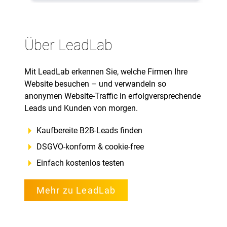
Über LeadLab
Mit LeadLab erkennen Sie, welche Firmen Ihre
Website besuchen – und verwandeln so
anonymen Website-Traffic in erfolgversprechende
Leads und Kunden von morgen.
Kaufbereite B2B-Leads finden
DSGVO-konform & cookie-free
Einfach kostenlos testen
Mehr zu LeadLab