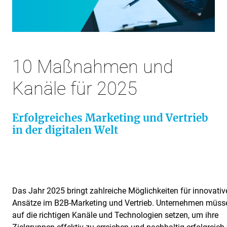
10 Maßnahmen und
Kanäle für 2025
Erfolgreiches Marketing und Vertrieb
in der digitalen Welt
Das Jahr 2025 bringt zahlreiche Möglichkeiten für innovativ
Ansätze im B2B-Marketing und Vertrieb. Unternehmen müss
auf die richtigen Kanäle und Technologien setzen, um ihre