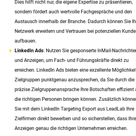
Dies hilft nicht nur, die eigene Expertise zu präsentieren,
sondern fördert auch wertvolle Fachgespräche und den
Austausch innerhalb der Branche. Dadurch können Sie Ih
Netzwerk erweitern und Vertrauen bei potenziellen Kund
aufbauen.
LinkedIn Ads
: Nutzen Sie gesponserte InMail-Nachrichte
und Anzeigen, um Fach- und Führungskräfte direkt zu
erreichen. LinkedIn Ads bieten eine exzellente Möglichkeit
Zielgruppen punktgenau anzusprechen, da Sie durch die
präzise Zielgruppenansprache Ihre Botschaften effizient
die richtigen Personen bringen können. Zusätzlich könne
Sie mit dem LinkedIn Targeting Export aus LeadLab Ihre
Zielfirmen direkt bewerben und so sicherstellen, dass Ihr
Anzeigen genau die richtigen Unternehmen erreichen.