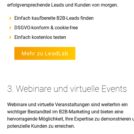
erfolgversprechende Leads und Kunden von morgen.
Einfach kaufbereite B2B-Leads finden
DSGVO-konform & cookie-free
Einfach kostenlos testen
Mehr zu LeadLab
3. Webinare und virtuelle Events
Webinare und virtuelle Veranstaltungen sind weiterhin ein
wichtiger Bestandteil im B2B-Marketing und bieten eine
hervorragende Möglichkeit, Ihre Expertise zu demonstrieren 
potenzielle Kunden zu erreichen.