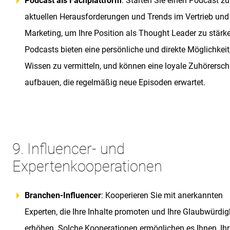
Podcast als Fachplattform
: Starten Sie einen Podcast zu
aktuellen Herausforderungen und Trends im Vertrieb und
Marketing, um Ihre Position als Thought Leader zu stärk
Podcasts bieten eine persönliche und direkte Möglichkeit
Wissen zu vermitteln, und können eine loyale Zuhörersch
aufbauen, die regelmäßig neue Episoden erwartet.
9. Influencer- und
Expertenkooperationen
Branchen-Influencer
: Kooperieren Sie mit anerkannten
Experten, die Ihre Inhalte promoten und Ihre Glaubwürdig
erhöhen. Solche Kooperationen ermöglichen es Ihnen, Ihr