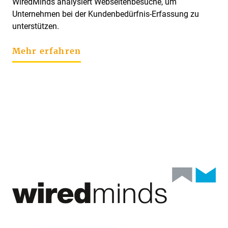
WiredMinds analysiert Webseitenbesuche, um
Unternehmen bei der Kundenbedürfnis-Erfassung zu
unterstützen.
Mehr erfahren