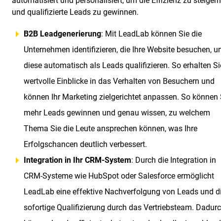
automatisiert und personalisiert, um die Effizienz zu steigern
und qualifizierte Leads zu gewinnen.
B2B Leadgenerierung
: Mit LeadLab können Sie die
Unternehmen identifizieren, die Ihre Website besuchen, u
diese automatisch als Leads qualifizieren. So erhalten Si
wertvolle Einblicke in das Verhalten von Besuchern und
können Ihr Marketing zielgerichtet anpassen. So können 
mehr Leads gewinnen und genau wissen, zu welchem
Thema Sie die Leute ansprechen können, was Ihre
Erfolgschancen deutlich verbessert.
Integration in Ihr CRM-System
: Durch die Integration in
CRM-Systeme wie HubSpot oder Salesforce ermöglicht
LeadLab eine effektive Nachverfolgung von Leads und d
sofortige Qualifizierung durch das Vertriebsteam. Dadur