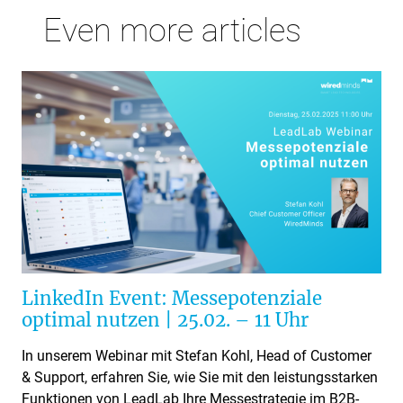
Even more articles
LinkedIn Event: Messepotenziale
optimal nutzen | 25.02. – 11 Uhr
In unserem Webinar mit Stefan Kohl, Head of Customer
& Support, erfahren Sie, wie Sie mit den leistungsstarken
Funktionen von LeadLab Ihre Messestrategie im B2B-