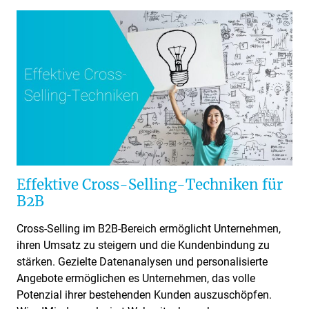
Effektive Cross-Selling-Techniken für
B2B
Cross-Selling im B2B-Bereich ermöglicht Unternehmen,
ihren Umsatz zu steigern und die Kundenbindung zu
stärken. Gezielte Datenanalysen und personalisierte
Angebote ermöglichen es Unternehmen, das volle
Potenzial ihrer bestehenden Kunden auszuschöpfen.