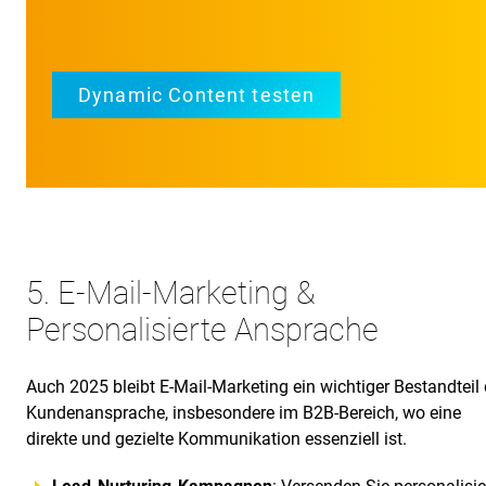
Dynamic Content testen
5. E-Mail-Marketing &
Personalisierte Ansprache
Auch 2025 bleibt E-Mail-Marketing ein wichtiger Bestandteil 
Kundenansprache, insbesondere im B2B-Bereich, wo eine
direkte und gezielte Kommunikation essenziell ist.