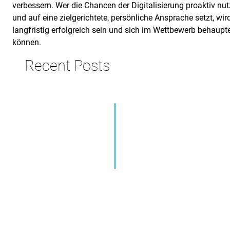
verbessern. Wer die Chancen der Digitalisierung proaktiv nut
und auf eine zielgerichtete, persönliche Ansprache setzt, wir
langfristig erfolgreich sein und sich im Wettbewerb behaupt
können.
Recent Posts