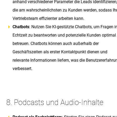
anhand verschiedener Parameter die Leads identifizieren
die am wahrscheinlichsten zu Kunden werden, sodass Ih
Vertriebsteam effizienter arbeiten kann.
Chatbots
: Nutzen Sie KI-gestützte Chatbots, um Fragen i
Echtzeit zu beantworten und potenzielle Kunden optimal
betreuen. Chatbots können auch außerhalb der
Geschäftszeiten als erster Kontaktpunkt dienen und
relevante Informationen liefern, was die Benutzererfahru
verbessert.
8. Podcasts und Audio-Inhalte