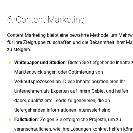
6. Content Marketing
Content Marketing bleibt eine bewährte Methode, um Mehrw
für Ihre Zielgruppe zu schaffen und die Bekanntheit Ihrer Ma
zu steigern.
Whitepaper und Studien
: Bieten Sie tiefgehende Inhalte 
Marktentwicklungen oder Optimierung von
Verkaufsprozessen an. Diese Inhalte positionieren Ihr
Unternehmen als Experten auf Ihrem Gebiet und helfen
dabei, qualifizierte Leads zu generieren, die an
tiefergehenden Informationen interessiert sind.
Fallstudien
: Zeigen Sie erfolgreiche Projekte, um zu
veranschaulichen, wie Ihre Lösungen konkret helfen kön