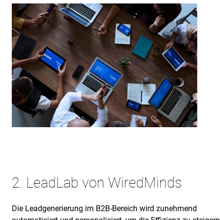
2. LeadLab von WiredMinds
Die Leadgenerierung im B2B-Bereich wird zunehmend