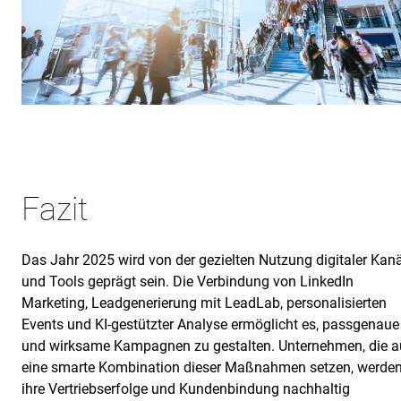
Fazit
Das Jahr 2025 wird von der gezielten Nutzung digitaler Kan
und Tools geprägt sein. Die Verbindung von LinkedIn
Marketing, Leadgenerierung mit LeadLab, personalisierten
Events und KI-gestützter Analyse ermöglicht es, passgenaue
und wirksame Kampagnen zu gestalten. Unternehmen, die a
eine smarte Kombination dieser Maßnahmen setzen, werde
ihre Vertriebserfolge und Kundenbindung nachhaltig