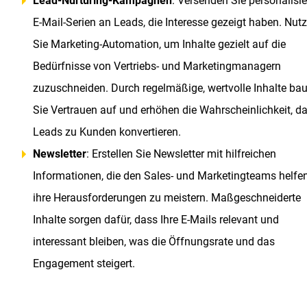
Lead-Nurturing-Kampagnen
: Versenden Sie personalisie
E-Mail-Serien an Leads, die Interesse gezeigt haben. Nut
Sie Marketing-Automation, um Inhalte gezielt auf die
Bedürfnisse von Vertriebs- und Marketingmanagern
zuzuschneiden. Durch regelmäßige, wertvolle Inhalte ba
Sie Vertrauen auf und erhöhen die Wahrscheinlichkeit, d
Leads zu Kunden konvertieren.
Newsletter
: Erstellen Sie Newsletter mit hilfreichen
Informationen, die den Sales- und Marketingteams helfen
ihre Herausforderungen zu meistern. Maßgeschneiderte
Inhalte sorgen dafür, dass Ihre E-Mails relevant und
interessant bleiben, was die Öffnungsrate und das
Engagement steigert.