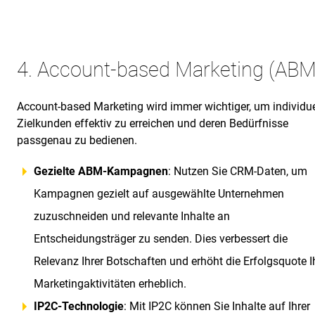
4. Account-based Marketing (ABM
Account-based Marketing wird immer wichtiger, um individue
Zielkunden effektiv zu erreichen und deren Bedürfnisse
passgenau zu bedienen.
Gezielte ABM-Kampagnen
: Nutzen Sie CRM-Daten, um
Kampagnen gezielt auf ausgewählte Unternehmen
zuzuschneiden und relevante Inhalte an
Entscheidungsträger zu senden. Dies verbessert die
Relevanz Ihrer Botschaften und erhöht die Erfolgsquote I
Marketingaktivitäten erheblich.
IP2C-Technologie
: Mit IP2C können Sie Inhalte auf Ihrer