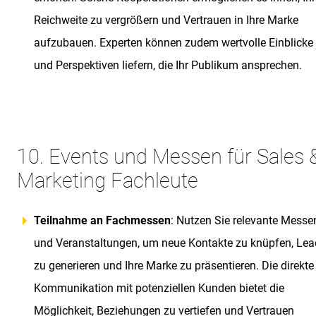
Reichweite zu vergrößern und Vertrauen in Ihre Marke
aufzubauen. Experten können zudem wertvolle Einblicke
und Perspektiven liefern, die Ihr Publikum ansprechen.
10. Events und Messen für Sales 
Marketing Fachleute
Teilnahme an Fachmessen
: Nutzen Sie relevante Messe
und Veranstaltungen, um neue Kontakte zu knüpfen, Lea
zu generieren und Ihre Marke zu präsentieren. Die direkte
Kommunikation mit potenziellen Kunden bietet die
Möglichkeit, Beziehungen zu vertiefen und Vertrauen