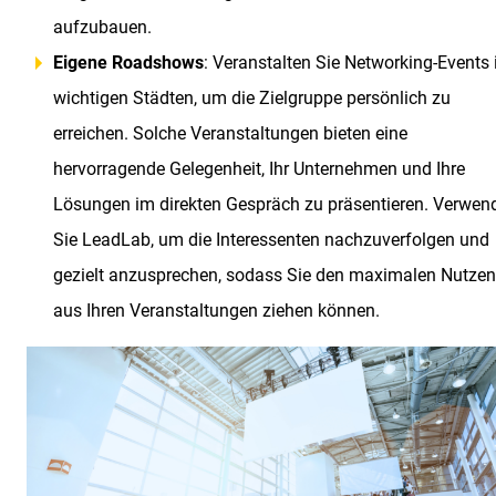
aufzubauen.
Eigene Roadshows
: Veranstalten Sie Networking-Events 
wichtigen Städten, um die Zielgruppe persönlich zu
erreichen. Solche Veranstaltungen bieten eine
hervorragende Gelegenheit, Ihr Unternehmen und Ihre
Lösungen im direkten Gespräch zu präsentieren. Verwen
Sie LeadLab, um die Interessenten nachzuverfolgen und
gezielt anzusprechen, sodass Sie den maximalen Nutzen
aus Ihren Veranstaltungen ziehen können.