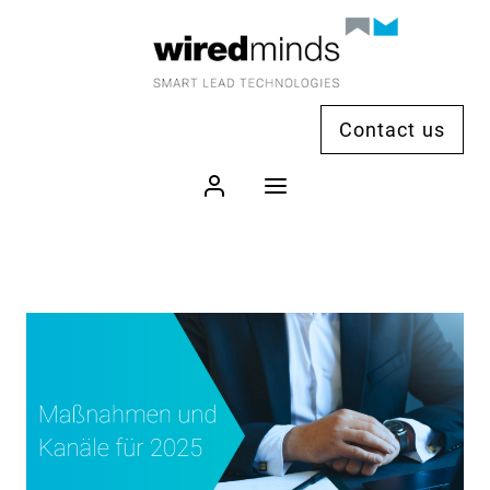
Contact us