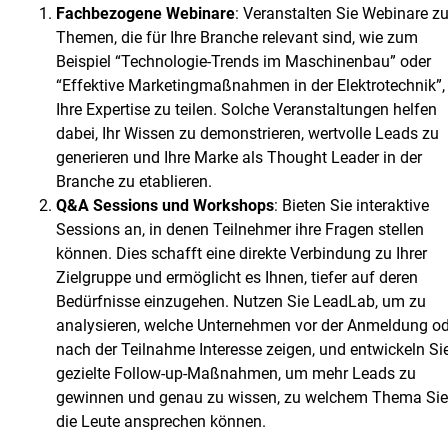
Fachbezogene Webinare
: Veranstalten Sie Webinare z
Themen, die für Ihre Branche relevant sind, wie zum
Beispiel “Technologie-Trends im Maschinenbau” oder
“Effektive Marketingmaßnahmen in der Elektrotechnik”
Ihre Expertise zu teilen. Solche Veranstaltungen helfen
dabei, Ihr Wissen zu demonstrieren, wertvolle Leads zu
generieren und Ihre Marke als Thought Leader in der
Branche zu etablieren.
Q&A Sessions und Workshops
: Bieten Sie interaktive
Sessions an, in denen Teilnehmer ihre Fragen stellen
können. Dies schafft eine direkte Verbindung zu Ihrer
Zielgruppe und ermöglicht es Ihnen, tiefer auf deren
Bedürfnisse einzugehen. Nutzen Sie LeadLab, um zu
analysieren, welche Unternehmen vor der Anmeldung od
nach der Teilnahme Interesse zeigen, und entwickeln Si
gezielte Follow-up-Maßnahmen, um mehr Leads zu
gewinnen und genau zu wissen, zu welchem Thema Sie
die Leute ansprechen können.