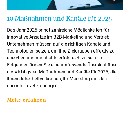
10 Maßnahmen und Kanäle für 2025
Das Jahr 2025 bringt zahlreiche Möglichkeiten für
innovative Ansätze im B2B-Marketing und Vertrieb.
Unternehmen müssen auf die richtigen Kanäle und
Technologien setzen, um ihre Zielgruppen effektiv zu
erreichen und nachhaltig erfolgreich zu sein. Im
Folgenden finden Sie eine umfassende Übersicht über
die wichtigsten Maßnahmen und Kanäle für 2025, die
Ihnen dabei helfen können, Ihr Marketing auf das
nächste Level zu bringen.
Mehr erfahren