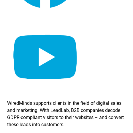
WiredMinds supports clients in the field of digital sales
and marketing. With LeadLab, B2B companies decode
GDPR-compliant visitors to their websites – and convert
these leads into customers.