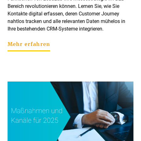
Bereich revolutionieren können. Lernen Sie, wie Sie
Kontakte digital erfassen, deren Customer Journey
nahtlos tracken und alle relevanten Daten mühelos in
Ihre bestehenden CRM-Systeme integrieren.
Mehr erfahren