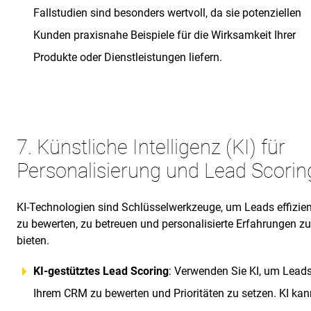
Fallstudien sind besonders wertvoll, da sie potenziellen
Kunden praxisnahe Beispiele für die Wirksamkeit Ihrer
Produkte oder Dienstleistungen liefern.
7. Künstliche Intelligenz (KI) für
Personalisierung und Lead Scorin
KI-Technologien sind Schlüsselwerkzeuge, um Leads effizien
zu bewerten, zu betreuen und personalisierte Erfahrungen zu
bieten.
KI-gestütztes Lead Scoring
: Verwenden Sie KI, um Leads
Ihrem CRM zu bewerten und Prioritäten zu setzen. KI kan