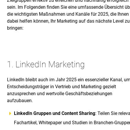
Zielgruppen effektiv zu erreichen und nachhaltig erfolgreich
sein. Im Folgenden finden Sie eine umfassende Übersicht üb
die wichtigsten Maßnahmen und Kanäle für 2025, die Ihnen
dabei helfen können, Ihr Marketing auf das nächste Level zu
bringen:
1. LinkedIn Marketing
LinkedIn bleibt auch im Jahr 2025 ein essenzieller Kanal, u
Entscheidungsträger in Vertrieb und Marketing gezielt
anzusprechen und wertvolle Geschäftsbeziehungen
aufzubauen.
LinkedIn Gruppen und Content Sharing
: Teilen Sie relev
Fachartikel, Whitepaper und Studien in Branchen-Gruppe