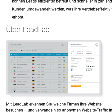
können Leads effizienter betreut und schneller in zahlen
Kunden umgewandelt werden, was Ihre Vertriebseffektivi
erhöht.
Über LeadLab
Mit LeadLab erkennen Sie, welche Firmen Ihre Website
besuchen – und verwandeln so anonymen Website-Traffic i